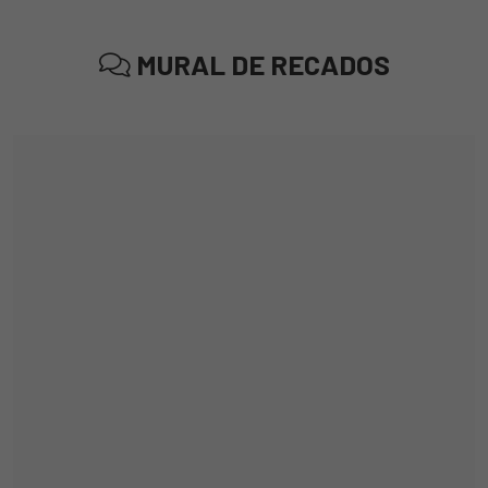
MURAL DE RECADOS